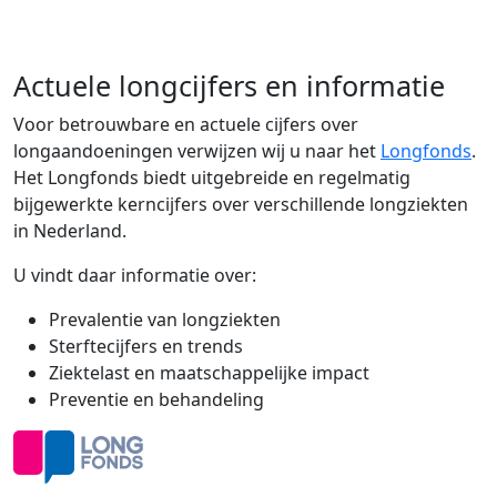
Actuele longcijfers en informatie
Voor betrouwbare en actuele cijfers over
longaandoeningen verwijzen wij u naar het
Longfonds
.
Het Longfonds biedt uitgebreide en regelmatig
bijgewerkte kerncijfers over verschillende longziekten
in Nederland.
U vindt daar informatie over:
Prevalentie van longziekten
Sterftecijfers en trends
Ziektelast en maatschappelijke impact
Preventie en behandeling