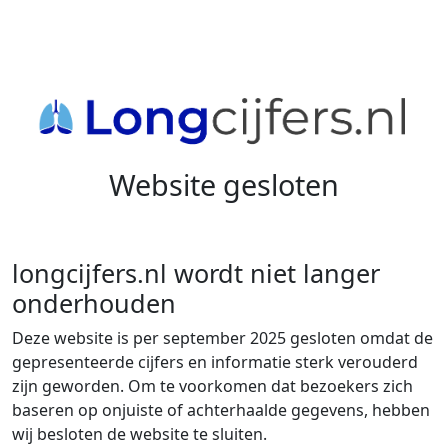
Website gesloten
longcijfers.nl wordt niet langer
onderhouden
Deze website is per september 2025 gesloten omdat de
gepresenteerde cijfers en informatie sterk verouderd
zijn geworden. Om te voorkomen dat bezoekers zich
baseren op onjuiste of achterhaalde gegevens, hebben
wij besloten de website te sluiten.