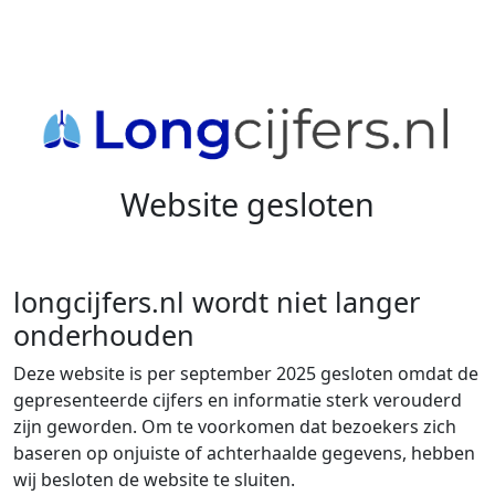
Website gesloten
longcijfers.nl wordt niet langer
onderhouden
Deze website is per september 2025 gesloten omdat de
gepresenteerde cijfers en informatie sterk verouderd
zijn geworden. Om te voorkomen dat bezoekers zich
baseren op onjuiste of achterhaalde gegevens, hebben
wij besloten de website te sluiten.