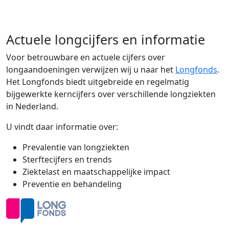
Actuele longcijfers en informatie
Voor betrouwbare en actuele cijfers over
longaandoeningen verwijzen wij u naar het
Longfonds
.
Het Longfonds biedt uitgebreide en regelmatig
bijgewerkte kerncijfers over verschillende longziekten
in Nederland.
U vindt daar informatie over:
Prevalentie van longziekten
Sterftecijfers en trends
Ziektelast en maatschappelijke impact
Preventie en behandeling