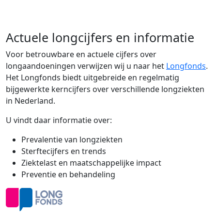
Actuele longcijfers en informatie
Voor betrouwbare en actuele cijfers over
longaandoeningen verwijzen wij u naar het
Longfonds
.
Het Longfonds biedt uitgebreide en regelmatig
bijgewerkte kerncijfers over verschillende longziekten
in Nederland.
U vindt daar informatie over:
Prevalentie van longziekten
Sterftecijfers en trends
Ziektelast en maatschappelijke impact
Preventie en behandeling