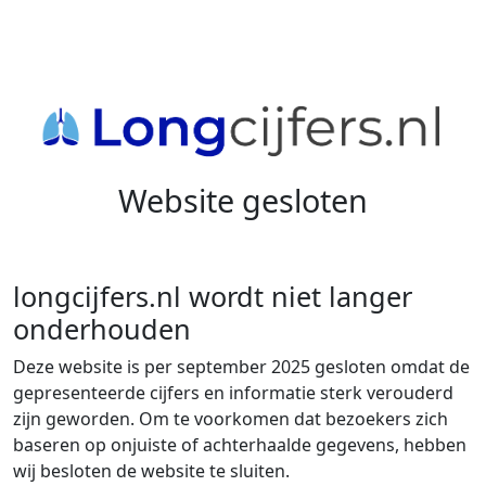
Website gesloten
longcijfers.nl wordt niet langer
onderhouden
Deze website is per september 2025 gesloten omdat de
gepresenteerde cijfers en informatie sterk verouderd
zijn geworden. Om te voorkomen dat bezoekers zich
baseren op onjuiste of achterhaalde gegevens, hebben
wij besloten de website te sluiten.