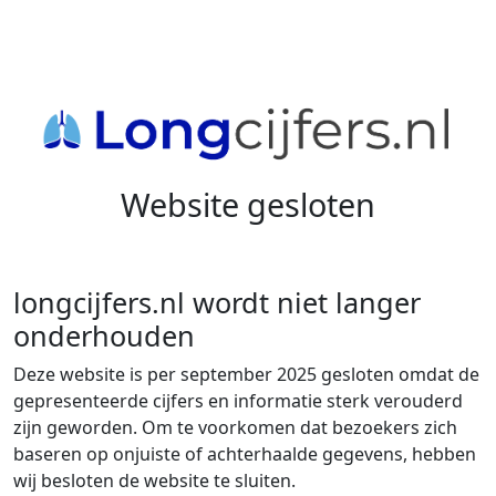
Website gesloten
longcijfers.nl wordt niet langer
onderhouden
Deze website is per september 2025 gesloten omdat de
gepresenteerde cijfers en informatie sterk verouderd
zijn geworden. Om te voorkomen dat bezoekers zich
baseren op onjuiste of achterhaalde gegevens, hebben
wij besloten de website te sluiten.