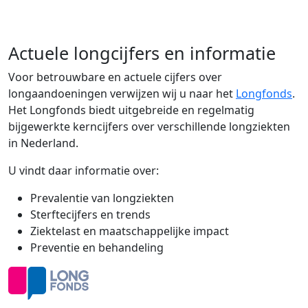
Actuele longcijfers en informatie
Voor betrouwbare en actuele cijfers over
longaandoeningen verwijzen wij u naar het
Longfonds
.
Het Longfonds biedt uitgebreide en regelmatig
bijgewerkte kerncijfers over verschillende longziekten
in Nederland.
U vindt daar informatie over:
Prevalentie van longziekten
Sterftecijfers en trends
Ziektelast en maatschappelijke impact
Preventie en behandeling