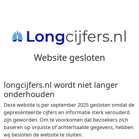
Website gesloten
longcijfers.nl wordt niet langer
onderhouden
Deze website is per september 2025 gesloten omdat de
gepresenteerde cijfers en informatie sterk verouderd
zijn geworden. Om te voorkomen dat bezoekers zich
baseren op onjuiste of achterhaalde gegevens, hebben
wij besloten de website te sluiten.