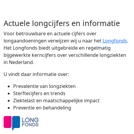
Actuele longcijfers en informatie
Voor betrouwbare en actuele cijfers over
longaandoeningen verwijzen wij u naar het
Longfonds
.
Het Longfonds biedt uitgebreide en regelmatig
bijgewerkte kerncijfers over verschillende longziekten
in Nederland.
U vindt daar informatie over:
Prevalentie van longziekten
Sterftecijfers en trends
Ziektelast en maatschappelijke impact
Preventie en behandeling